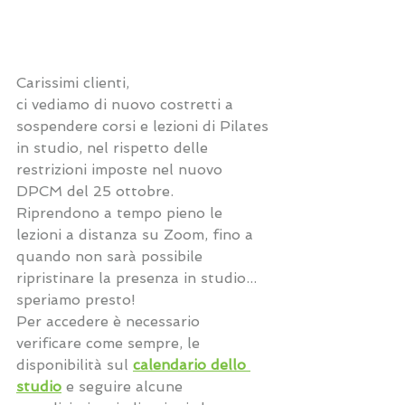
Carissimi clienti, 
ci vediamo di nuovo costretti a 
sospendere corsi e lezioni di Pilates 
in studio, nel rispetto delle 
restrizioni imposte nel nuovo 
DPCM del 25 ottobre. 
Riprendono a tempo pieno le 
lezioni a distanza su Zoom, fino a 
quando non sarà possibile 
ripristinare la presenza in studio... 
speriamo presto!
Per accedere è necessario 
verificare come sempre, le 
disponibilità sul 
calendario dello 
studio
 e seguire alcune 