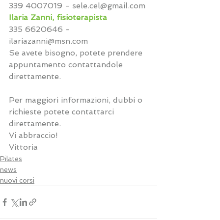
339 4007019 - sele.cel@gmail.com
Ilaria Zanni, fisioterapista
335 6620646 - 
ilariazanni@msn.com
Se avete bisogno, potete prendere 
appuntamento contattandole 
direttamente. 
Per maggiori informazioni, dubbi o 
richieste potete contattarci 
direttamente. 
Vi abbraccio!
Vittoria 
Pilates
news
nuovi corsi