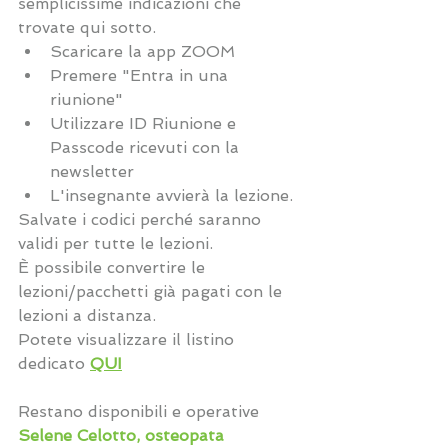
semplicissime indicazioni che 
trovate qui sotto. 
Scaricare la app ZOOM 
Premere "Entra in una 
riunione"
Utilizzare ID Riunione e 
Passcode ricevuti con la 
newsletter
L'insegnante avvierà la lezione.
Salvate i codici perché saranno 
validi per tutte le lezioni.
È possibile convertire le 
lezioni/pacchetti già pagati con le 
lezioni a distanza. 
Potete visualizzare il listino 
dedicato 
QUI
Restano disponibili e operative
Selene Celotto, osteopata