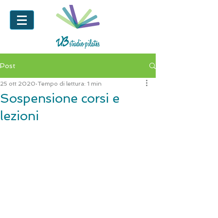
Post
25 ott 2020
Tempo di lettura: 1 min
Sospensione corsi e
lezioni