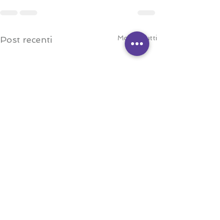
Mostra tutti
Post recenti