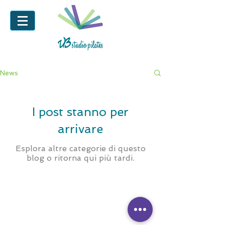
News
I post stanno per
arrivare
Esplora altre categorie di questo
blog o ritorna qui più tardi.
Seguici su