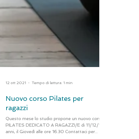
12 ott 2021
Tempo di lettura: 1 min
Nuovo corso Pilates per
ragazzi
Questo mese lo studio propone un nuovo corso