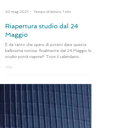
20 mag 2021
Tempo di lettura: 1 min
Riapertura studio dal 24
Maggio
È da tanto che spero di poterti dare questa
bellissima notizia: finalmente dal 24 Maggio lo
studio potrà riaprire!! Trovi il calendario...