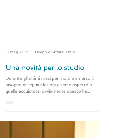
31 mag 2021
Tempo di lettura: 1 min
Una novità per lo studio
Durante gli ultimi mesi per molti è emerso il
bisogno di seguire lezioni diverse rispetto a
quelle acquistate; ovviamente questo ha...