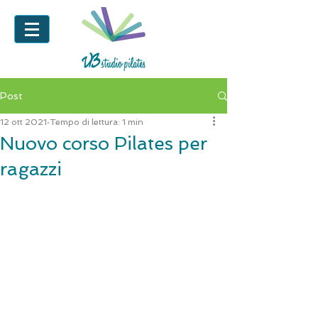
Post
12 ott 2021
Tempo di lettura: 1 min
Nuovo corso Pilates per
ragazzi