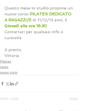
Questo mese lo studio propone un 
nuovo corso 
PILATES DEDICATO 
A RAGAZZI/E
 di 11/12/13 anni, il 
Giovedì alle ore 16.30
Contattaci per qualsiasi info o 
curiosità. 
A presto, 
Vittoria
Pilates
news
nuovi corsi