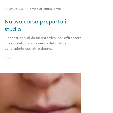
28 set 2020
Tempo di lettura: 1 min
Nuovo corso preparto in
studio
...incontri tenuti da un'ostetrica, per affrontare
questo delicato momento della vita e
condividerlo con altre donne...