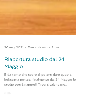
20 mag 2021
Tempo di lettura: 1 min
Riapertura studio dal 24
Maggio
È da tanto che spero di poterti dare questa
bellissima notizia: finalmente dal 24 Maggio lo
studio potrà riaprire!! Trovi il calendario...