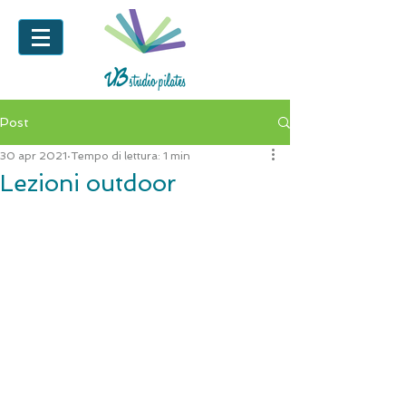
Post
30 apr 2021
Tempo di lettura: 1 min
Lezioni outdoor