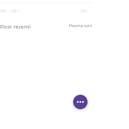
Mostra tutti
Post recenti