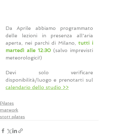
Da Aprile abbiamo programmato 
delle lezioni in presenza all'aria 
aperta, nei parchi di Milano, 
tutti i 
martedì alle 12:30 
(salvo imprevisti 
meteorologici!) 
Devi solo verificare 
disponibilità/luogo e prenotarti sul 
calendario dello studio >>
Pilates
matwork
stott pilates