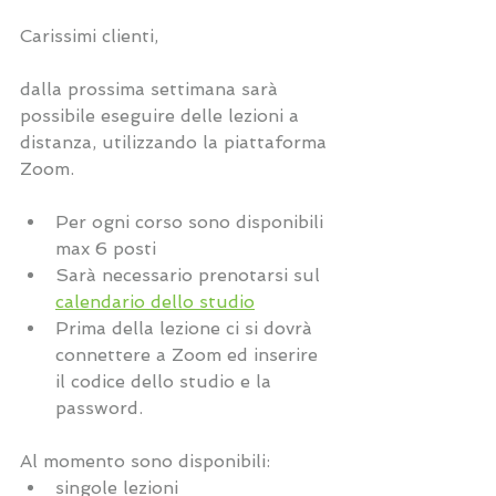
Carissimi clienti, 
dalla prossima settimana sarà 
possibile eseguire delle lezioni a 
distanza, utilizzando la piattaforma 
Zoom.
Per ogni corso sono disponibili 
max 6 posti
Sarà necessario prenotarsi sul 
calendario dello studio
Prima della lezione ci si dovrà 
connettere a Zoom ed inserire 
il codice dello studio e la 
password.
Al momento sono disponibili:
singole lezioni