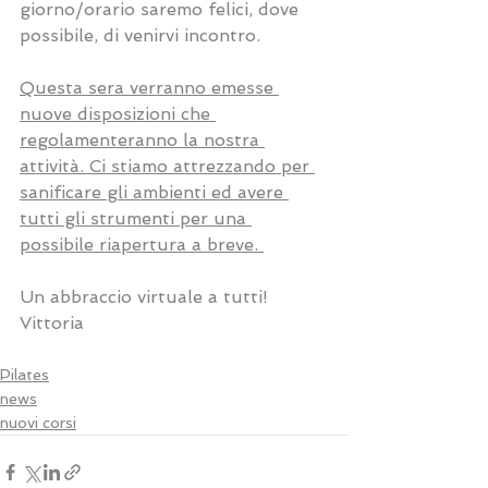
giorno/orario saremo felici, dove 
possibile, di venirvi incontro.
Questa sera verranno emesse 
nuove disposizioni che 
regolamenteranno la nostra 
attività. Ci stiamo attrezzando per 
sanificare gli ambienti ed avere 
tutti gli strumenti per una 
possibile riapertura a breve. 
Un abbraccio virtuale a tutti!
Vittoria
Pilates
news
nuovi corsi