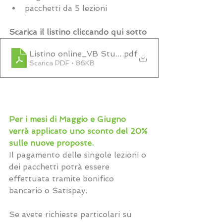
pacchetti da 5 lezioni
Scarica il listino cliccando qui sotto
Listino online_VB Studio_10072020
.pdf
Scarica PDF • 86KB
Per i mesi di Maggio e Giugno 
verrà applicato uno sconto del 20% 
sulle nuove proposte.
Il pagamento delle singole lezioni o 
dei pacchetti potrà essere 
effettuata tramite bonifico 
bancario o Satispay. 
Se avete richieste particolari su 