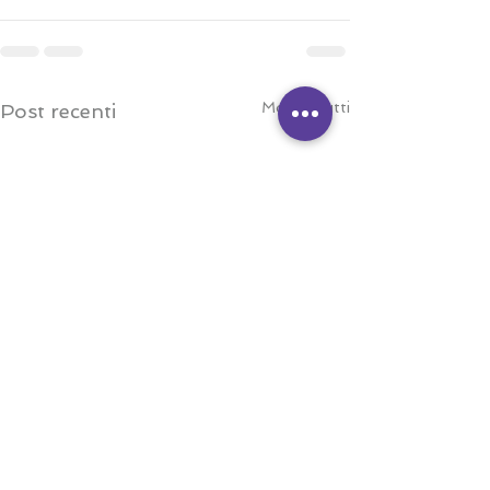
Mostra tutti
Post recenti