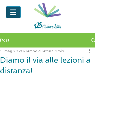
Post
15 mag 2020
Tempo di lettura: 1 min
Diamo il via alle lezioni a
distanza!