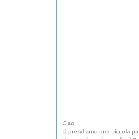
Ciao, 
ci prendiamo una piccola pa