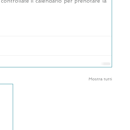
 controllate il calendario per prenotare la 
Mostra tutti