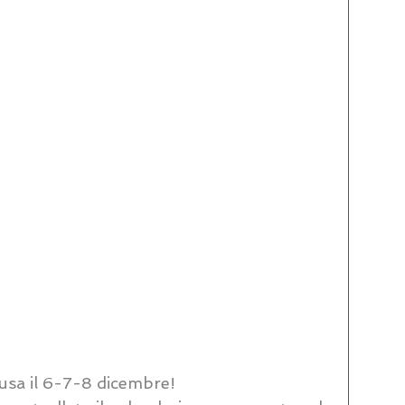
usa il 6-7-8 dicembre! 