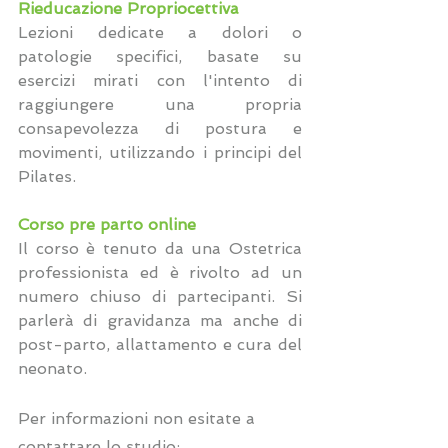
Rieducazione Propriocettiva
Lezioni dedicate a dolori o 
patologie specifici, basate su 
esercizi mirati con l'intento di 
raggiungere una propria 
consapevolezza di postura e 
movimenti, utilizzando i principi del 
Pilates.
Corso pre parto online 
Il corso è tenuto da una Ostetrica 
professionista ed è rivolto ad un 
numero chiuso di partecipanti. Si 
parlerà di gravidanza ma anche di 
post-parto, allattamento e cura del 
neonato.
Per informazioni non esitate a 
contattare lo studio: