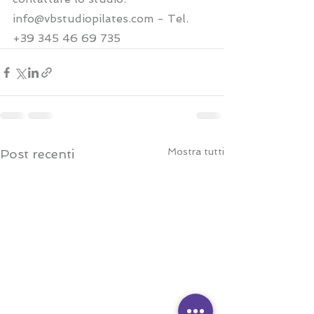
info@vbstudiopilates.com
 - Tel. 
+39 345 46 69 735
Mostra tutti
Post recenti