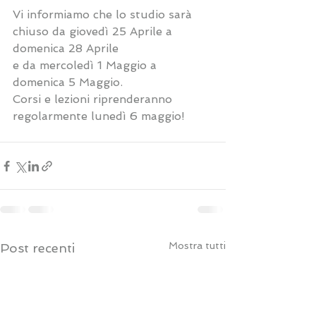
Vi informiamo che lo studio sarà 
chiuso da giovedì 25 Aprile a 
domenica 28 Aprile
e da mercoledì 1 Maggio a 
domenica 5 Maggio. 
Corsi e lezioni riprenderanno 
regolarmente lunedì 6 maggio! 
Mostra tutti
Post recenti