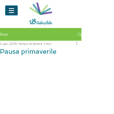
Post
2 apr 2019
Tempo di lettura: 1 min
Pausa primaverile