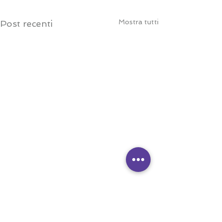
Mostra tutti
Post recenti