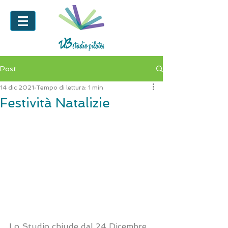
Post
14 dic 2021
Tempo di lettura: 1 min
Festività Natalizie
Lo Studio chiude dal 24 Dicembre 