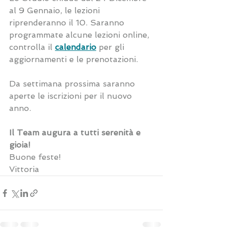
al 9 Gennaio, le lezioni 
riprenderanno il 10. Saranno 
programmate alcune lezioni online, 
controlla il 
calendario
 per gli 
aggiornamenti e le prenotazioni.
Da settimana prossima saranno 
aperte le iscrizioni per il nuovo 
anno.
Il Team augura a tutti serenità e 
gioia!
Buone feste!
Vittoria